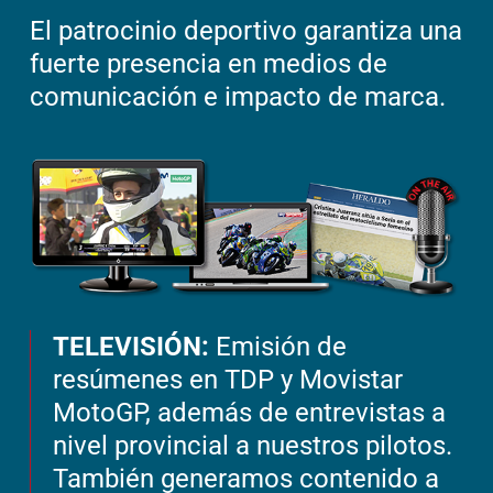
El patrocinio deportivo garantiza una
fuerte presencia en medios de
comunicación e impacto de marca.
TELEVISIÓN:
Emisión de
resúmenes en TDP y Movistar
MotoGP, además de entrevistas a
nivel provincial a nuestros pilotos.
También generamos contenido a