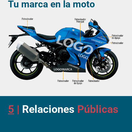
Tu marca en la moto
5
|
Relaciones
Públicas