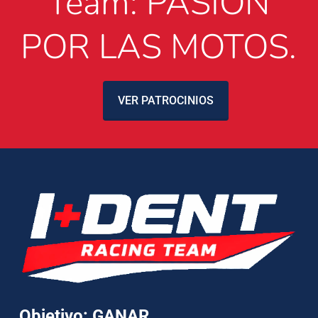
Team: PASIÓN
POR LAS MOTOS.
VER PATROCINIOS
Objetivo: GANAR