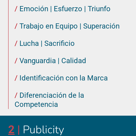
/
Emoción | Esfuerzo | Triunfo
/
Trabajo en Equipo | Superación
/
Lucha | Sacrificio
/
Vanguardia | Calidad
/
Identificación con la Marca
/
Diferenciación de la
Competencia
Publicity
2
|