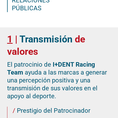
RELACIONES
PÚBLICAS
1
|
Transmisión
de
valores
El patrocinio de
I+DENT Racing
Team
ayuda a las marcas a generar
una percepción positiva y una
transmisión de sus valores en el
apoyo al deporte.
/
Prestigio del Patrocinador