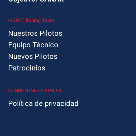
I+DENT Racing Team
Nuestros Pilotos
Equipo Técnico
Nuevos Pilotos
Patrocinios
CONDICIONES LEGALES
Política de privacidad