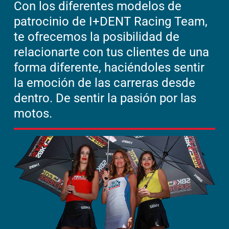
Con los diferentes modelos de
patrocinio de I+DENT Racing Team,
te ofrecemos la posibilidad de
relacionarte con tus clientes de una
forma diferente, haciéndoles sentir
la emoción de las carreras desde
dentro. De sentir la pasión por las
motos.