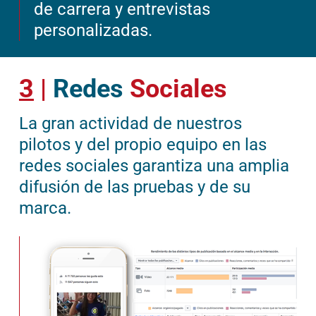
de carrera y entrevistas
personalizadas.
3
|
Redes
Sociales
La gran actividad de nuestros
pilotos y del propio equipo en las
redes sociales garantiza una amplia
difusión de las pruebas y de su
marca.