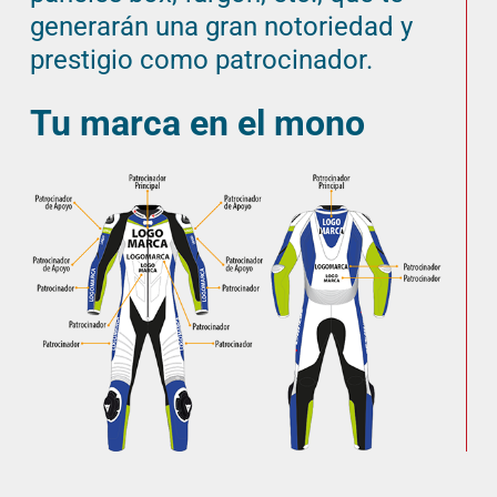
generarán una gran notoriedad y
prestigio como patrocinador.
Tu marca en el mono