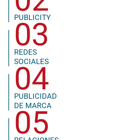
PUBLICITY
03
REDES
SOCIALES
04
PUBLICIDAD
DE MARCA
05