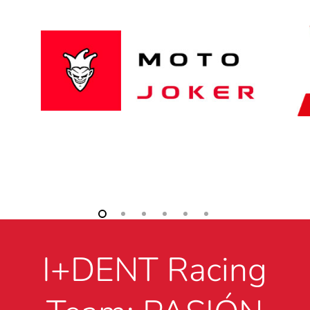
I+DENT Racing