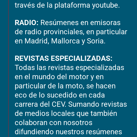
través de la plataforma youtube.
RADIO:
Resúmenes en emisoras
de radio provinciales, en particular
en Madrid, Mallorca y Soria.
REVISTAS ESPECIALIZADAS:
Todas las revistas especializadas
en el mundo del motor y en
particular de la moto, se hacen
eco de lo sucedido en cada
carrera del CEV. Sumando revistas
de medios locales que también
colaboran con nosotros
difundiendo nuestros resúmenes