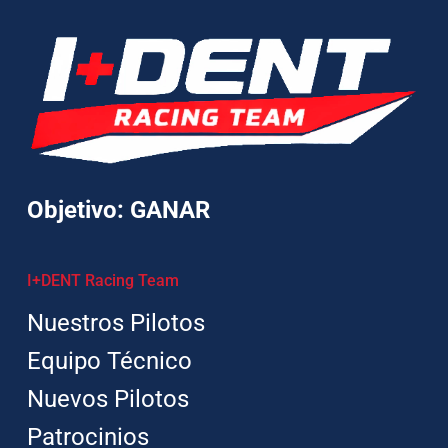
Objetivo: GANAR
I+DENT Racing Team
Nuestros Pilotos
Equipo Técnico
Nuevos Pilotos
Patrocinios