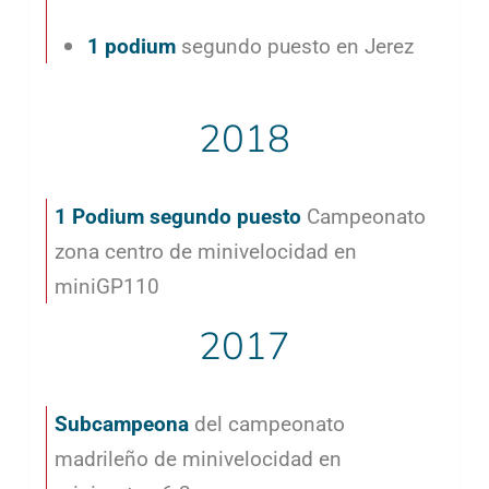
1 podium
segundo puesto en Jerez
2018
1 Podium segundo puesto
Campeonato
zona centro de minivelocidad en
miniGP110
2017
Subcampeona
del campeonato
madrileño de minivelocidad en