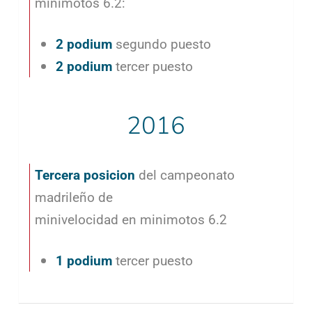
minimotos 6.2:
2 podium
segundo puesto
2 podium
tercer puesto
2016
Tercera posicion
del campeonato
madrileño de
minivelocidad en minimotos 6.2
1 podium
tercer puesto