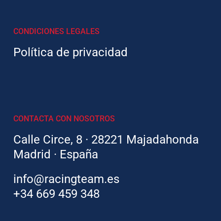
CONDICIONES LEGALES
Política de privacidad
CONTACTA CON NOSOTROS
Calle Circe, 8 · 28221 Majadahonda
Madrid · España
info@racingteam.es
+34 669 459 348