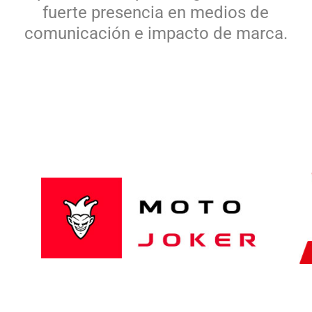
fuerte presencia en medios de
comunicación e impacto de marca.