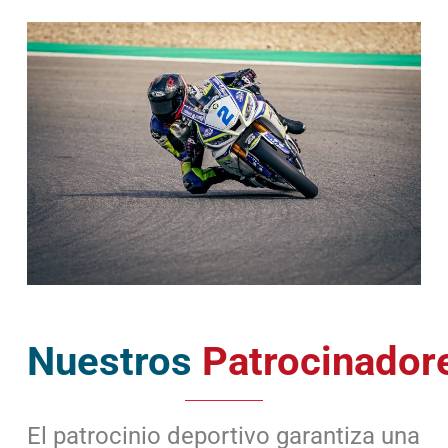
Nuestros
Patrocinador
El patrocinio deportivo garantiza una