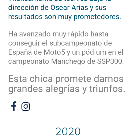
dirección de Óscar Arias y sus
resultados son muy prometedores.
Ha avanzado muy rápido hasta
conseguir el subcampeonato de
España de Moto5 y un pódium en el
campeonato Manchego de SSP300.
Esta chica promete darnos
grandes alegrías y triunfos.
2020