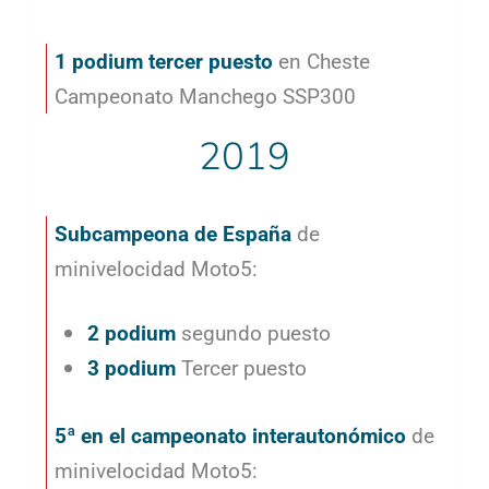
1 podium tercer puesto
en Cheste
Campeonato Manchego SSP300
2019
Subcampeona de España
de
minivelocidad Moto5:
2 podium
segundo puesto
3 podium
Tercer puesto
5ª en el campeonato interautonómico
de
minivelocidad Moto5: