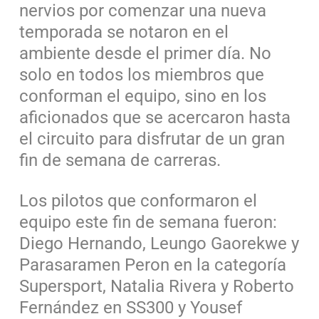
nervios por comenzar una nueva
temporada se notaron en el
ambiente desde el primer día. No
solo en todos los miembros que
conforman el equipo, sino en los
aficionados que se acercaron hasta
el circuito para disfrutar de un gran
fin de semana de carreras.
Los pilotos que conformaron el
equipo este fin de semana fueron:
Diego Hernando, Leungo Gaorekwe y
Parasaramen Peron en la categoría
Supersport, Natalia Rivera y Roberto
Fernández en SS300 y Yousef