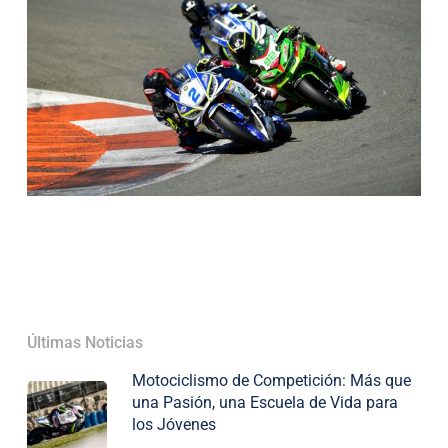
Últimas Noticias
Motociclismo de Competición: Más que
una Pasión, una Escuela de Vida para
los Jóvenes