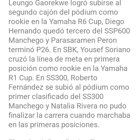
Leungo Gaorekwe logró subirse al
segundo cajón del pódium como
rookie en la Yamaha R6 Cup, Diego
Hernando quedó tercero del SSP600
Manchego y Parasaramen Peron
terminó P26. En SBK, Yousef Soriano
cruzó la línea de meta en primera
posición como rookie en la Yamaha
R1 Cup. En SS300, Roberto
Fernández se subió al pódium como
primer clasificado del SS300
Manchego y Natalia Rivera no pudo
finalizar la carrera cuando marchaba
en las primeras posiciones.