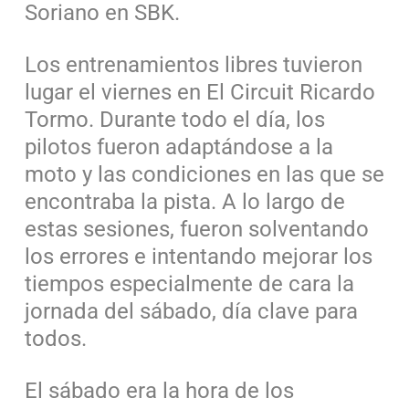
Soriano en SBK.
Los entrenamientos libres tuvieron
lugar el viernes en El Circuit Ricardo
Tormo. Durante todo el día, los
pilotos fueron adaptándose a la
moto y las condiciones en las que se
encontraba la pista. A lo largo de
estas sesiones, fueron solventando
los errores e intentando mejorar los
tiempos especialmente de cara la
jornada del sábado, día clave para
todos.
El sábado era la hora de los