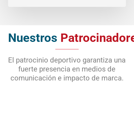
Nuestros
Patrocinador
El patrocinio deportivo garantiza una
fuerte presencia en medios de
comunicación e impacto de marca.