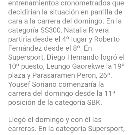
entrenamientos cronometrados que
decidirían la situación en parrilla de
cara a la carrera del domingo. En la
categoría SS300, Natalia Rivera
partiría desde el 4º lugar y Roberto
Fernández desde el 8º. En
Supersport, Diego Hernando logró el
10º puesto, Leungo Gaorekwe la 19ª
plaza y Parasaramen Peron, 26ª.
Yousef Soriano comenzaría la
carrera del domingo desde la 11ª
posición de la categoría SBK.
Llegó el domingo y con él las
carreras. En la categoría Supersport,