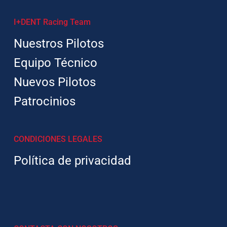
I+DENT Racing Team
Nuestros Pilotos
Equipo Técnico
Nuevos Pilotos
Patrocinios
CONDICIONES LEGALES
Política de privacidad