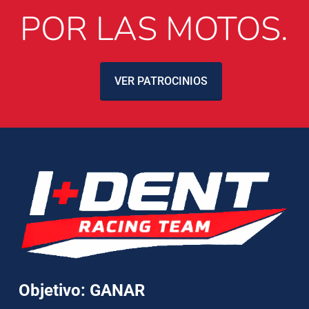
POR LAS MOTOS.
VER PATROCINIOS
Objetivo: GANAR