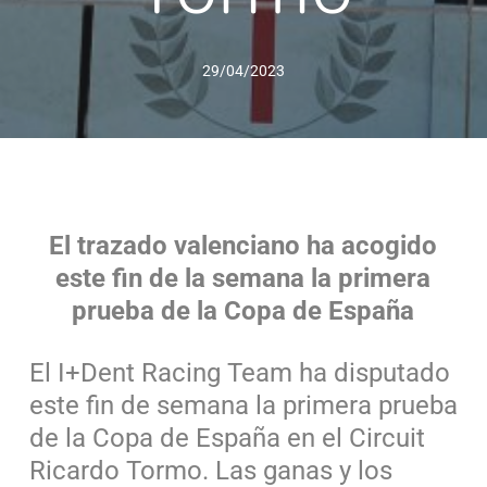
29/04/2023
El trazado valenciano ha acogido
este fin de la semana la primera
prueba de la Copa de España
El I+Dent Racing Team ha disputado
este fin de semana la primera prueba
de la Copa de España en el Circuit
Ricardo Tormo. Las ganas y los