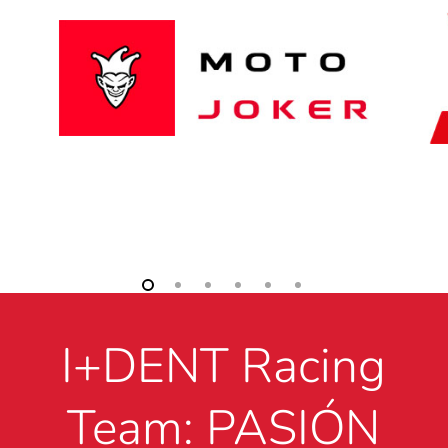
I+DENT Racing
Team: PASIÓN