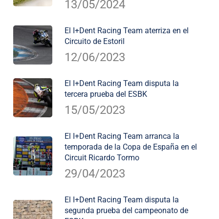
13/05/2024
El I+Dent Racing Team aterriza en el
Circuito de Estoril
12/06/2023
El I+Dent Racing Team disputa la
tercera prueba del ESBK
15/05/2023
El I+Dent Racing Team arranca la
temporada de la Copa de España en el
Circuit Ricardo Tormo
29/04/2023
El I+Dent Racing Team disputa la
segunda prueba del campeonato de