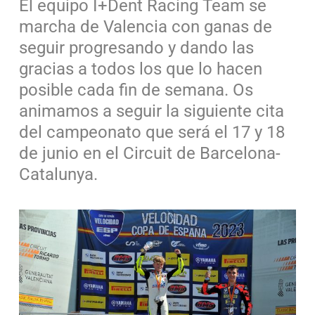
El equipo I+Dent Racing Team se
marcha de Valencia con ganas de
seguir progresando y dando las
gracias a todos los que lo hacen
posible cada fin de semana. Os
animamos a seguir la siguiente cita
del campeonato que será el 17 y 18
de junio en el Circuit de Barcelona-
Catalunya.