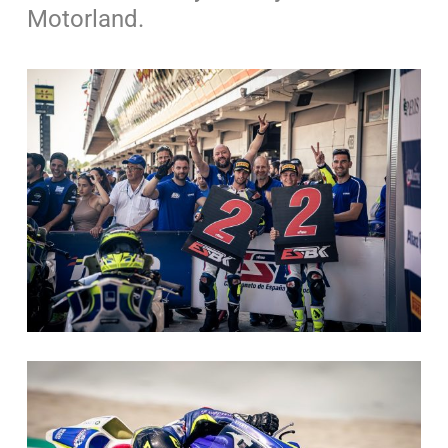
Motorland.