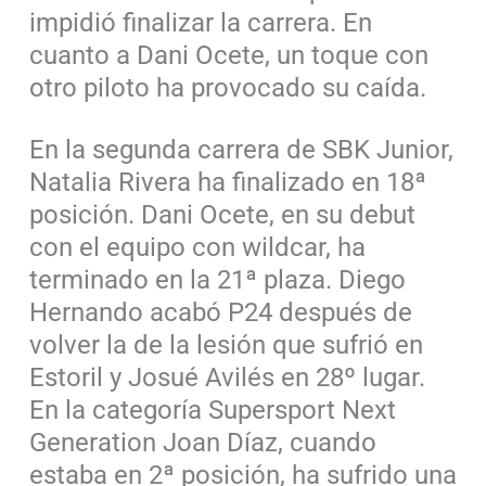
impidió finalizar la carrera. En
cuanto a Dani Ocete, un toque con
otro piloto ha provocado su caída.
En la segunda carrera de SBK Junior,
Natalia Rivera ha finalizado en 18ª
posición. Dani Ocete, en su debut
con el equipo con wildcar, ha
terminado en la 21ª plaza. Diego
Hernando acabó P24 después de
volver la de la lesión que sufrió en
Estoril y Josué Avilés en 28º lugar.
En la categoría Supersport Next
Generation Joan Díaz, cuando
estaba en 2ª posición, ha sufrido una