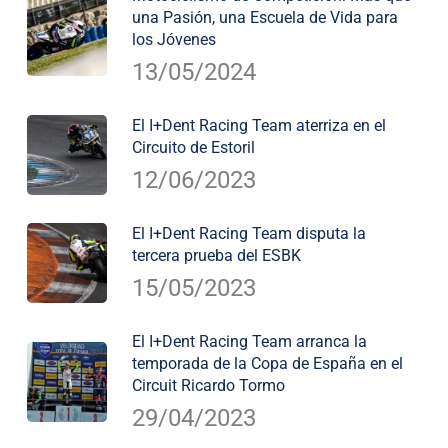
una Pasión, una Escuela de Vida para
los Jóvenes
13/05/2024
El I+Dent Racing Team aterriza en el
Circuito de Estoril
12/06/2023
El I+Dent Racing Team disputa la
tercera prueba del ESBK
15/05/2023
El I+Dent Racing Team arranca la
temporada de la Copa de España en el
Circuit Ricardo Tormo
29/04/2023