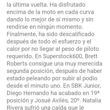
la última vuelta. Ha disfrutado
encima de la moto en cada curva
dando lo mejor de sí mismo y sin
rendirse en ningún momento.
Finalmente, ha sido descalificado
después de todo el esfuerzo y el
calor por no llegar al peso de piloto
requerido. En Superstock600, Brett
Roberts consigue una muy merecida
segunda posición, después de haber
estado peleando por subir al podio
desde el minuto uno. En SBK Junior,
Diego Hernando ha acabado en 19ª
posición y Josué Avilés, 20º. Natalia
Rivera sufrió una caída que le