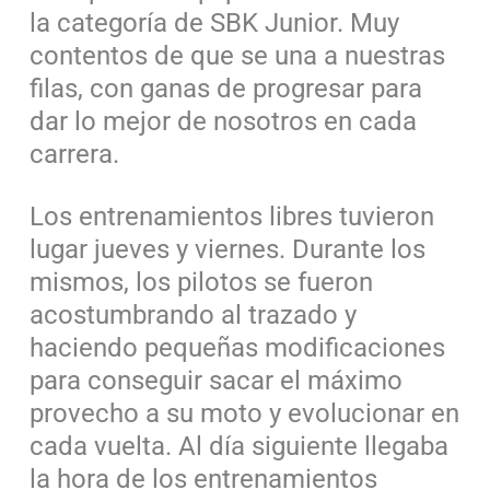
la categoría de SBK Junior. Muy
contentos de que se una a nuestras
filas, con ganas de progresar para
dar lo mejor de nosotros en cada
carrera.
Los entrenamientos libres tuvieron
lugar jueves y viernes. Durante los
mismos, los pilotos se fueron
acostumbrando al trazado y
haciendo pequeñas modificaciones
para conseguir sacar el máximo
provecho a su moto y evolucionar en
cada vuelta. Al día siguiente llegaba
la hora de los entrenamientos