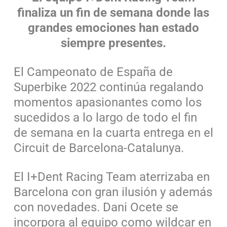
finaliza un fin de semana donde las
grandes emociones han estado
siempre presentes.
El Campeonato de España de
Superbike 2022 continúa regalando
momentos apasionantes como los
sucedidos a lo largo de todo el fin
de semana en la cuarta entrega en el
Circuit de Barcelona-Catalunya.
El I+Dent Racing Team aterrizaba en
Barcelona con gran ilusión y además
con novedades. Dani Ocete se
incorpora al equipo como wildcar en