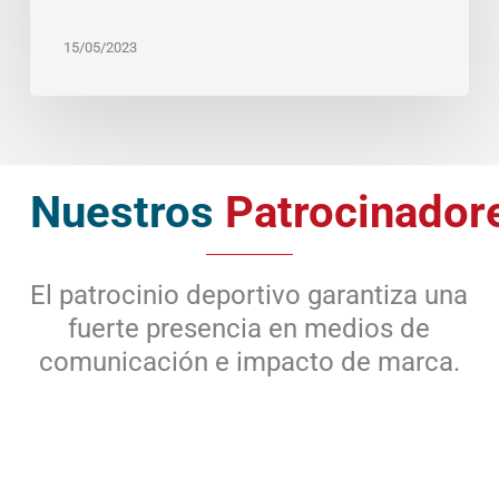
15/05/2023
Nuestros
Patrocinador
El patrocinio deportivo garantiza una
fuerte presencia en medios de
comunicación e impacto de marca.