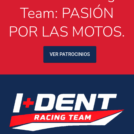
Team: PASIÓN
POR LAS MOTOS.
VER PATROCINIOS