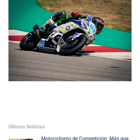
Últimas Noticias
Motociclismo de Competición: Más que