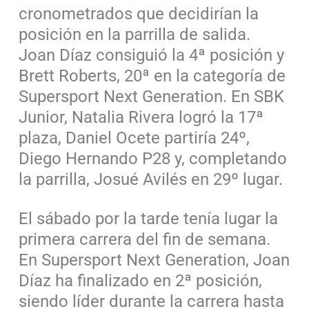
cronometrados que decidirían la
posición en la parrilla de salida.
Joan Díaz consiguió la 4ª posición y
Brett Roberts, 20ª en la categoría de
Supersport Next Generation. En SBK
Junior, Natalia Rivera logró la 17ª
plaza, Daniel Ocete partiría 24º,
Diego Hernando P28 y, completando
la parrilla, Josué Avilés en 29º lugar.
El sábado por la tarde tenía lugar la
primera carrera del fin de semana.
En Supersport Next Generation, Joan
Díaz ha finalizado en 2ª posición,
siendo líder durante la carrera hasta