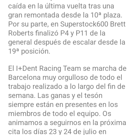
caída en la última vuelta tras una
gran remontada desde la 10ª plaza.
Por su parte, en Superstock600 Brett
Roberts finalizó P4 y P11 de la
general después de escalar desde la
19ª posición.
El I+Dent Racing Team se marcha de
Barcelona muy orgulloso de todo el
trabajo realizado a lo largo del fin de
semana. Las ganas y el tesón
siempre están en presentes en los
miembros de todo el equipo. Os
animamos a seguirnos en la próxima
cita los días 23 y 24 de julio en