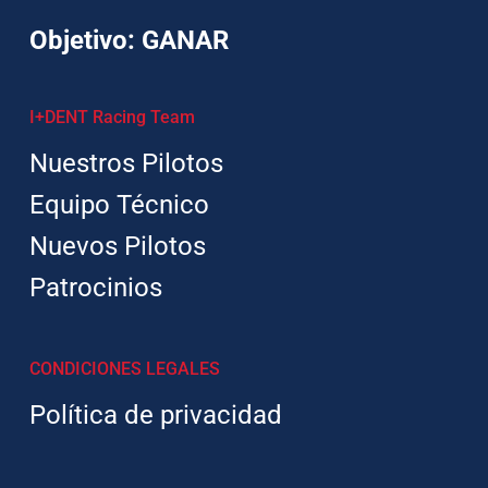
Objetivo: GANAR
I+DENT Racing Team
Nuestros Pilotos
Equipo Técnico
Nuevos Pilotos
Patrocinios
CONDICIONES LEGALES
Política de privacidad